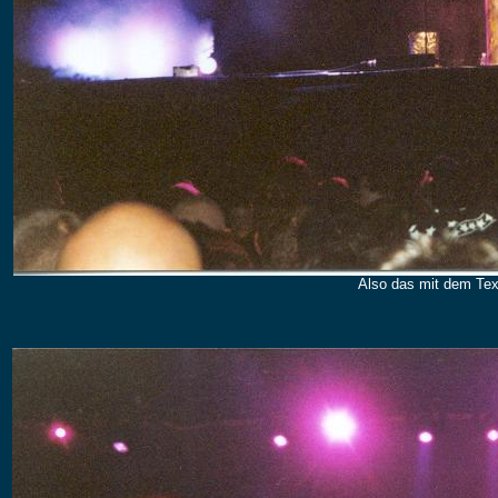
Also das mit dem Texts