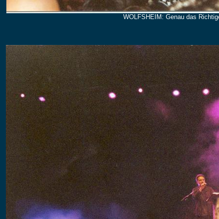
WOLFSHEIM: Genau das Richtige,