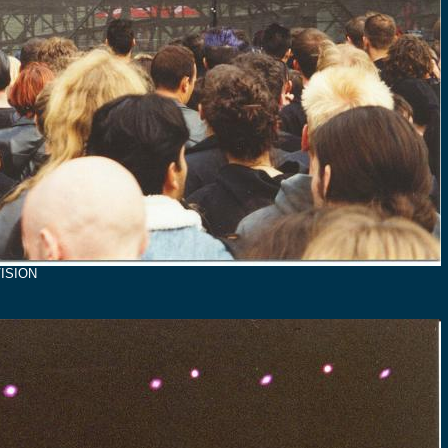
ISION