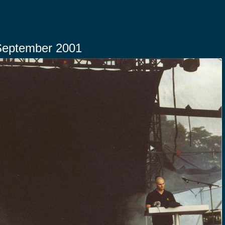
.September 2001