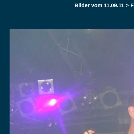
Bilder vom 11.09.11 >