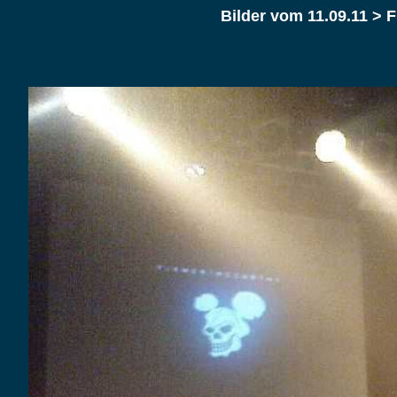
Bilder vom 11.09.11 >